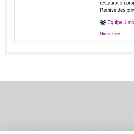
restauration pr
Remise des prix 
Equipe 1 mi
Lire la suite