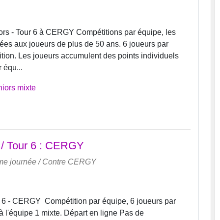
rs - Tour 6 à CERGY Compétitions par équipe, les
vées aux joueurs de plus de 50 ans. 6 joueurs par
ition. Les joueurs accumulent des points individuels
 équ...
iors mixte
/ Tour 6 : CERGY
me journée
/ Contre
CERGY
 6 - CERGY Compétition par équipe, 6 joueurs par
à l'équipe 1 mixte. Départ en ligne Pas de