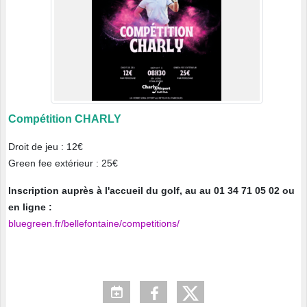
Compétition CHARLY
Droit de jeu : 12€
Green fee extérieur : 25€
Inscription auprès à l'accueil du golf, au au 01 34 71 05 02 ou
en ligne :
bluegreen.fr/bellefontaine/competitions/