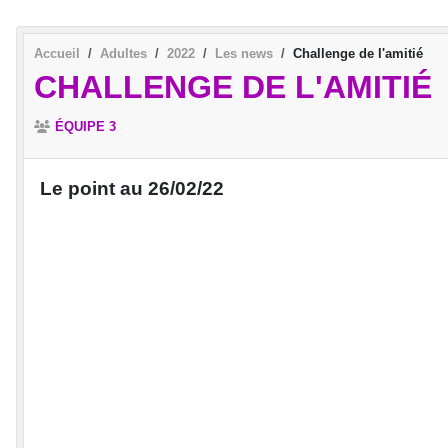
Accueil
Adultes
2022
Les news
Challenge de l'amitié
CHALLENGE DE L'AMITIÉ
ÉQUIPE 3
Le point au 26/02/22