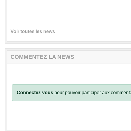
Voir toutes les news
COMMENTEZ LA NEWS
Connectez-vous
pour pouvoir participer aux commenta