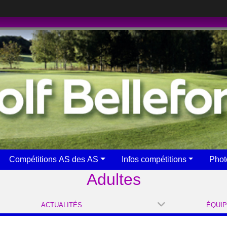
Compétitions AS des AS
Infos compétitions
Phot
Adultes
ACTUALITÉS
ÉQUI