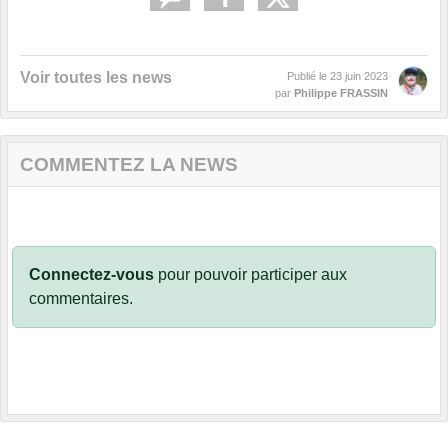
Voir toutes les news
Publié le
23 juin 2023
par
Philippe FRASSIN
COMMENTEZ LA NEWS
Connectez-vous
pour pouvoir participer aux
commentaires.