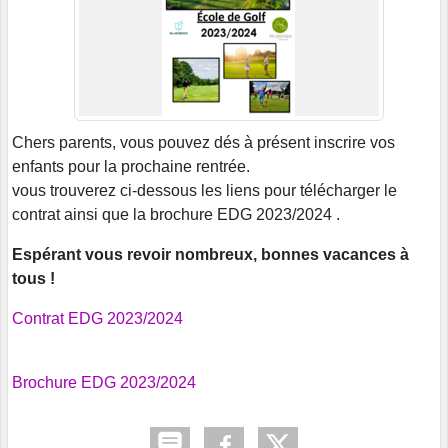
Chers parents, vous pouvez dés à présent inscrire vos
enfants pour la prochaine rentrée.
vous trouverez ci-dessous les liens pour télécharger le
contrat ainsi que la brochure EDG 2023/2024 .
Espérant vous revoir nombreux, bonnes vacances à
tous !
Contrat EDG 2023/2024
Brochure EDG 2023/2024