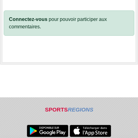
Connectez-vous
pour pouvoir participer aux
commentaires.
SPORTS
REGIONS