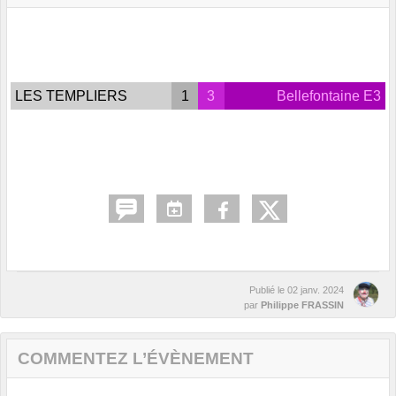
LES TEMPLIERS
1
3
Bellefontaine E3
Publié le
02 janv. 2024
par
Philippe FRASSIN
COMMENTEZ L’ÉVÈNEMENT