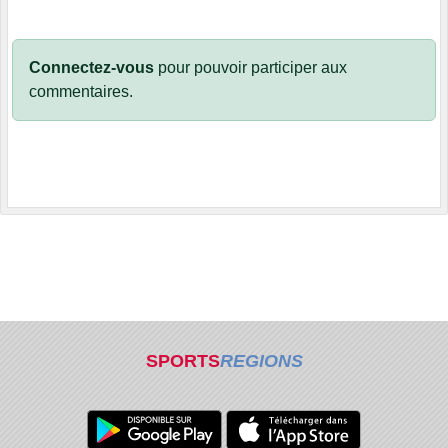
Connectez-vous
pour pouvoir participer aux
commentaires.
SPORTS
REGIONS