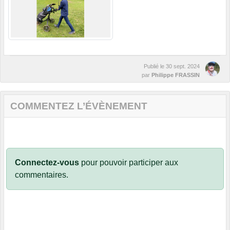
Publié le
30 sept. 2024
par
Philippe FRASSIN
COMMENTEZ L’ÉVÈNEMENT
Connectez-vous
pour pouvoir participer aux
commentaires.