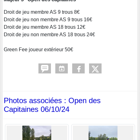
Droit de jeu membre AS 9 trous 8€
Droit de jeu non membre AS 9 trous 16€
Droit de jeu membre AS 18 trous 12€
Droit de jeu non membre AS 18 trous 24€
Green Fee joueur extérieur 50€
Photos associées : Open des
Capitaines 06/10/24