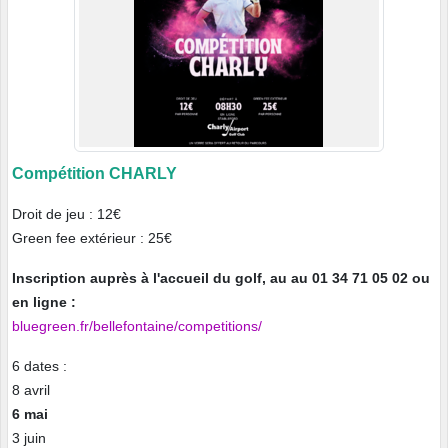
Compétition CHARLY
Droit de jeu : 12€
Green fee extérieur : 25€
Inscription auprès à l'accueil du golf, au au 01 34 71 05 02 ou
en ligne :
bluegreen.fr/bellefontaine/competitions/
6 dates :
8 avril
6 mai
3 juin