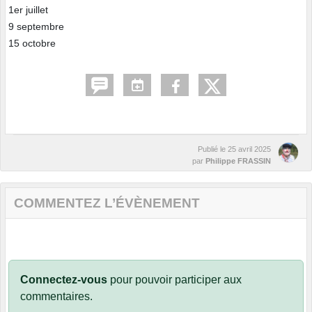
1er juillet
9 septembre
15 octobre
Publié le
25 avril 2025
par
Philippe FRASSIN
COMMENTEZ L’ÉVÈNEMENT
Connectez-vous
pour pouvoir participer aux
commentaires.