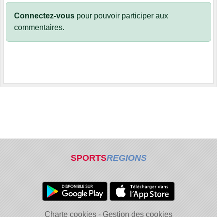
Connectez-vous
pour pouvoir participer aux
commentaires.
SPORTS
REGIONS
Charte cookies
Gestion des cookies