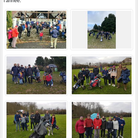
l'année.